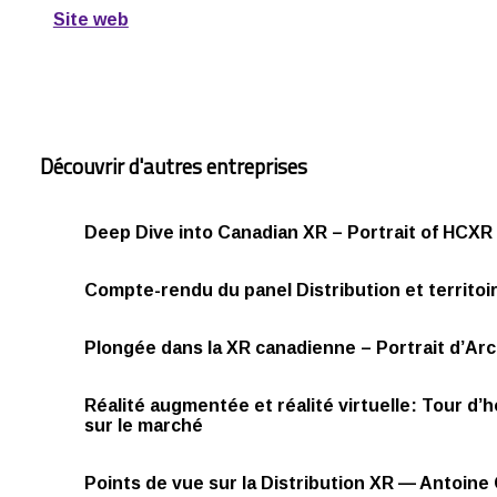
Site web
Découvrir d'autres entreprises
Deep Dive into Canadian XR – Portrait of HCXR
Compte-rendu du panel Distribution et territoi
Plongée dans la XR canadienne – Portrait d’Arct
Réalité augmentée et réalité virtuelle: Tour d’
sur le marché
Points de vue sur la Distribution XR — Antoine 