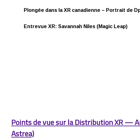
Plongée dans la XR canadienne – Portrait de Dp
Entrevue XR: Savannah Niles (Magic Leap)
Points de vue sur la Distribution XR — An
Astrea)