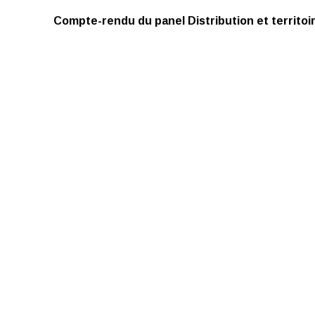
Compte-rendu du panel Distribution et territoi