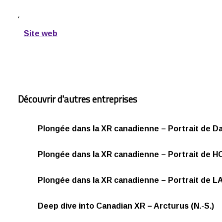
,
Site web
Découvrir d'autres entreprises
Plongée dans la XR canadienne – Portrait de D
Plongée dans la XR canadienne – Portrait de H
Plongée dans la XR canadienne – Portrait de L
Deep dive into Canadian XR – Arcturus (N.-S.)