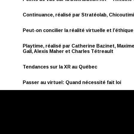
Continuance, réalisé par Stratéolab, Chicoutimi
Peut-on concilier la réalité virtuelle et l’éthique
Playtime, réalisé par Catherine Bazinet, Maxim
Gall, Alexis Maher et Charles Tétreault
Tendances sur la XR au Québec
Passer au virtuel: Quand nécessité fait loi