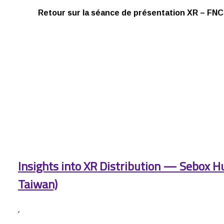
Retour sur la séance de présentation XR – FNC
Insights into XR Distribution — Sebox H
Taiwan)
,