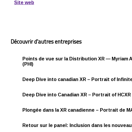
Site web
Découvrir d'autres entreprises
Points de vue sur la Distribution XR — Myriam 
(PHI)
Deep Dive into canadian XR – Portrait of Infini
Deep Dive into Canadian XR – Portrait of HCXR
Plongée dans la XR canadienne – Portrait de
Retour sur le panel: Inclusion dans les nouvea