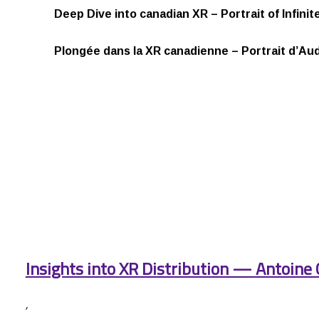
Deep Dive into canadian XR – Portrait of Infini
Plongée dans la XR canadienne – Portrait d’Aud
Insights into XR Distribution — Antoine C
,