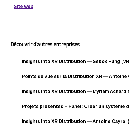
Site web
Découvrir d'autres entreprises
Insights into XR Distribution — Sebox Hung (V
Points de vue sur la Distribution XR — Antoine 
Insights into XR Distribution — Myriam Achard a
Projets présentés – Panel: Créer un système 
Insights into XR Distribution — Antoine Cayrol (