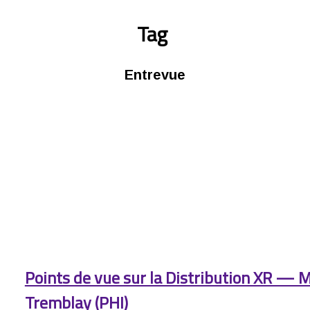
Tag
Entrevue
Points de vue sur la Distribution XR — M
Tremblay (PHI)