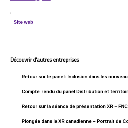
,
Site web
Découvrir d'autres entreprises
Retour sur le panel: Inclusion dans les nouvea
Compte-rendu du panel Distribution et territoi
Retour sur la séance de présentation XR – FNC
Plongée dans la XR canadienne – Portrait de Co