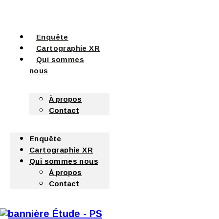
Enquête
Cartographie XR
Qui sommes
nous
À propos
Contact
Enquête
Cartographie XR
Qui sommes nous
À propos
Contact