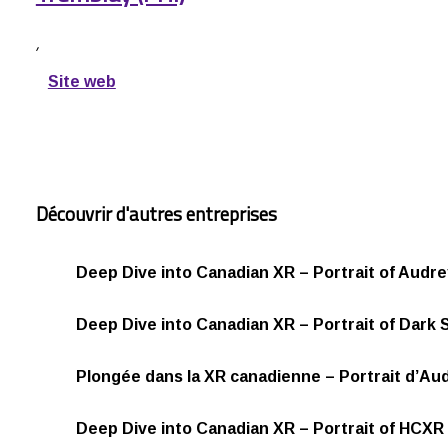
,
Site web
Découvrir d'autres entreprises
Deep Dive into Canadian XR – Portrait of Audre
Deep Dive into Canadian XR – Portrait of Dark 
Plongée dans la XR canadienne – Portrait d’Aud
Deep Dive into Canadian XR – Portrait of HCXR