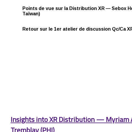
Points de vue sur la Distribution XR — Sebox 
Taïwan)
Retour sur le 1er atelier de discussion Qc/Ca 
Insights into XR Distribution — Myriam 
Tremblay (PHI)