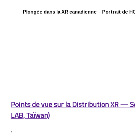
Plongée dans la XR canadienne – Portrait de H
Points de vue sur la Distribution XR — 
LAB, Taïwan)
,