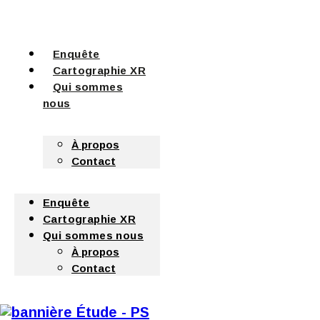
Enquête
Cartographie XR
Qui sommes
nous
À propos
Contact
Enquête
Cartographie XR
Qui sommes nous
À propos
Contact