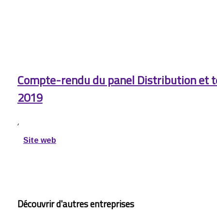
Compte-rendu du panel Distribution et t
2019
,
Site web
Découvrir d'autres entreprises