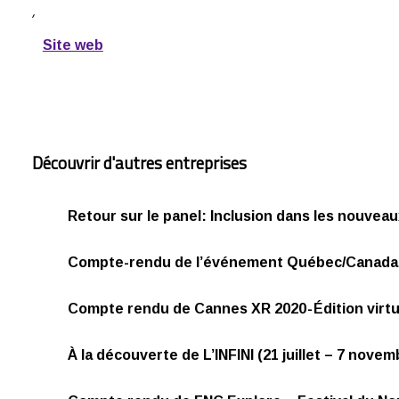
,
Site web
Découvrir d'autres entreprises
Retour sur le panel: Inclusion dans les nouvea
Compte-rendu de l’événement Québec/Canada 
Compte rendu de Cannes XR 2020 - Édition virtu
À la découverte de L’INFINI (21 juillet – 7 novem