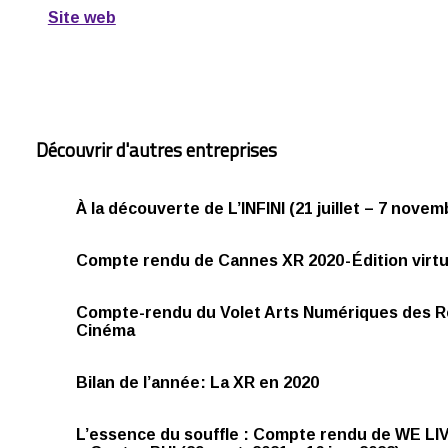
Site web
Découvrir d'autres entreprises
À la découverte de L’INFINI (21 juillet – 7 novem
Compte rendu de Cannes XR 2020 - Édition virtu
Compte-rendu du Volet Arts Numériques des 
Cinéma
Bilan de l’année: La XR en 2020
L’essence du souffle : Compte rendu de WE L