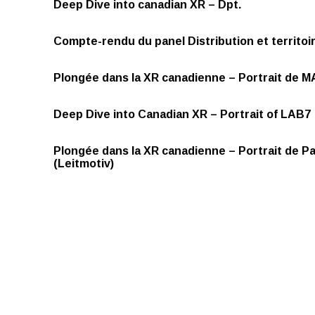
Deep Dive into canadian XR – Dpt.
Compte-rendu du panel Distribution et territoi
Plongée dans la XR canadienne – Portrait de
Deep Dive into Canadian XR – Portrait of LAB7
Plongée dans la XR canadienne – Portrait de Pa
(Leitmotiv)