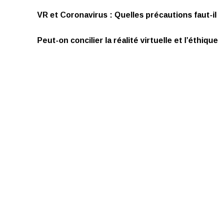
VR et Coronavirus : Quelles précautions faut-i
Peut-on concilier la réalité virtuelle et l’éthique