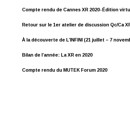
Compte rendu de Cannes XR 2020 - Édition virtu
Retour sur le 1er atelier de discussion Qc/Ca 
À la découverte de L’INFINI (21 juillet – 7 novem
Bilan de l’année: La XR en 2020
Compte rendu du MUTEK Forum 2020