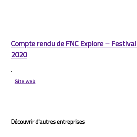
Compte rendu de FNC Explore – Festiva
2020
,
Site web
Découvrir d'autres entreprises