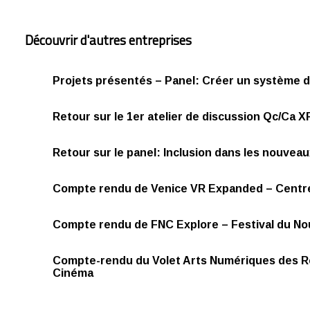
Découvrir d'autres entreprises
Projets présentés – Panel: Créer un système 
Retour sur le 1er atelier de discussion Qc/Ca 
Retour sur le panel: Inclusion dans les nouvea
Compte rendu de Venice VR Expanded – Centr
Compte rendu de FNC Explore – Festival du N
Compte-rendu du Volet Arts Numériques des 
Cinéma