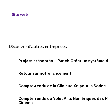
,
Site web
Découvrir d'autres entreprises
Projets présentés – Panel: Créer un système 
Retour sur notre lancement
Compte-rendu de la Clinique Xn pour la Sodec 
Compte-rendu du Volet Arts Numériques des 
Cinéma