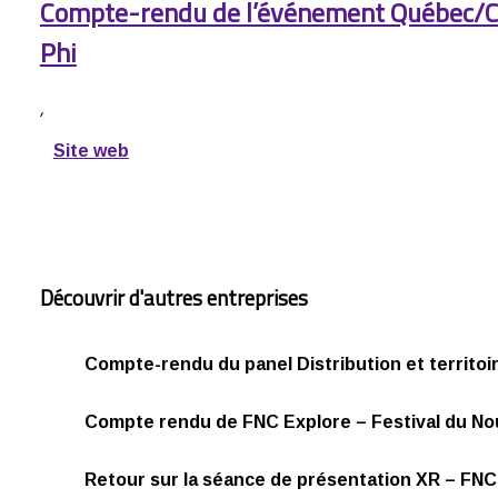
Compte-rendu de l’événement Québec/C
Phi
,
Site web
Découvrir d'autres entreprises
Compte-rendu du panel Distribution et territoi
Compte rendu de FNC Explore – Festival du N
Retour sur la séance de présentation XR – FNC