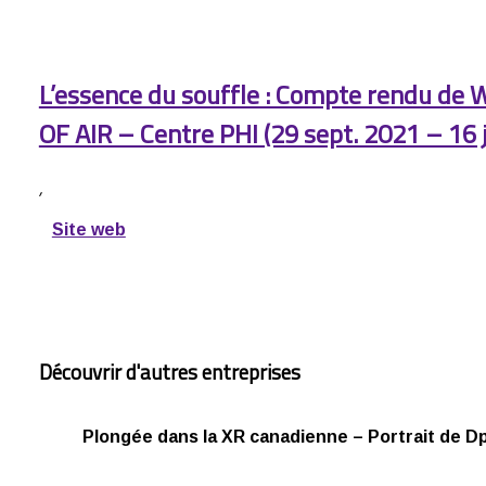
L’essence du souffle : Compte rendu de
OF AIR – Centre PHI (29 sept. 2021 – 16 
,
Site web
Découvrir d'autres entreprises
Plongée dans la XR canadienne – Portrait de Dp