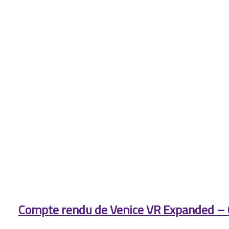
Compte rendu de Venice VR Expanded – 