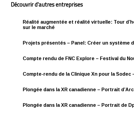
Découvrir d'autres entreprises
Réalité augmentée et réalité virtuelle: Tour d’
sur le marché
Projets présentés – Panel: Créer un système 
Compte rendu de FNC Explore – Festival du N
Compte-rendu de la Clinique Xn pour la Sodec 
Plongée dans la XR canadienne – Portrait d’Arct
Plongée dans la XR canadienne – Portrait de Dp