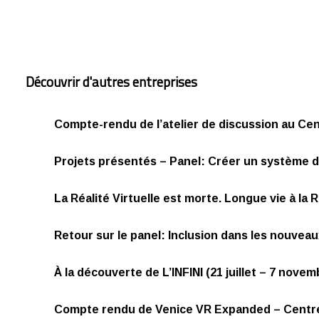
Découvrir d'autres entreprises
Compte-rendu de l’atelier de discussion au Cen
Projets présentés – Panel: Créer un système 
La Réalité Virtuelle est morte. Longue vie à la Ré
Retour sur le panel: Inclusion dans les nouvea
À la découverte de L’INFINI (21 juillet – 7 novem
Compte rendu de Venice VR Expanded – Centr