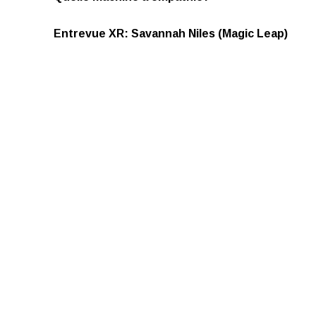
Entrevue XR: Savannah Niles (Magic Leap)