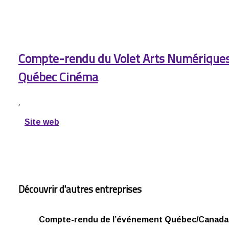
Compte-rendu du Volet Arts Numérique
Québec Cinéma
,
Site web
Découvrir d'autres entreprises
Compte-rendu de l’événement Québec/Canada 