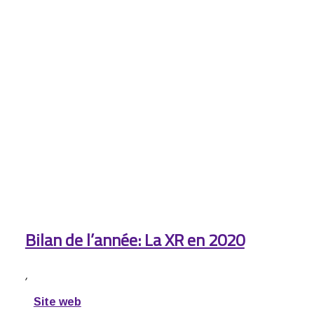
Bilan de l’année: La XR en 2020
,
Site web