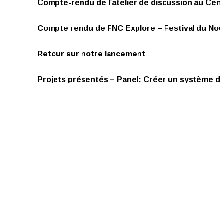
Compte-rendu de l’atelier de discussion au Cen
Compte rendu de FNC Explore – Festival du N
Retour sur notre lancement
Projets présentés – Panel: Créer un système 