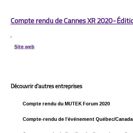
Compte rendu de Cannes XR 2020 - Éditio
,
Site web
Découvrir d'autres entreprises
Compte rendu du MUTEK Forum 2020
Compte-rendu de l’événement Québec/Canada 