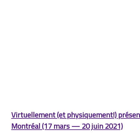
Virtuellement (et physiquement!) prése
Montréal (17 mars — 20 juin 2021)