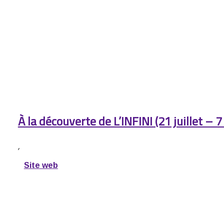
À la découverte de L’INFINI (21 juillet – 
,
Site web