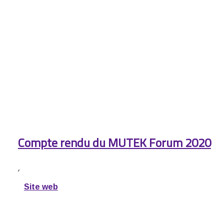
Compte rendu du MUTEK Forum 2020
,
Site web