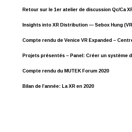
Retour sur le 1er atelier de discussion Qc/Ca 
Insights into XR Distribution — Sebox Hung (V
Compte rendu de Venice VR Expanded – Centr
Projets présentés – Panel: Créer un système 
Compte rendu du MUTEK Forum 2020
Bilan de l’année: La XR en 2020