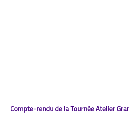
Compte-rendu de la Tournée Atelier Gra
,