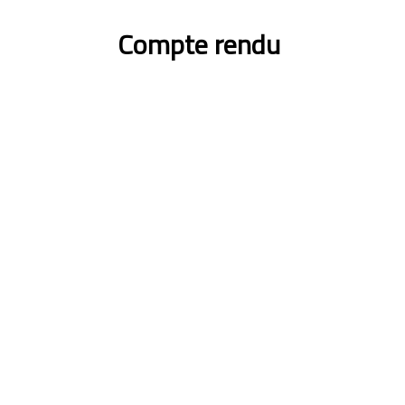
Compte rendu