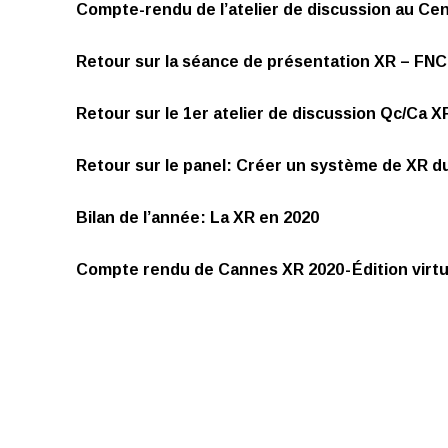
Compte-rendu de l’atelier de discussion au Cen
Retour sur la séance de présentation XR – FNC
Retour sur le 1er atelier de discussion Qc/Ca 
Retour sur le panel: Créer un système de XR d
Bilan de l’année: La XR en 2020
Compte rendu de Cannes XR 2020 - Édition virtu