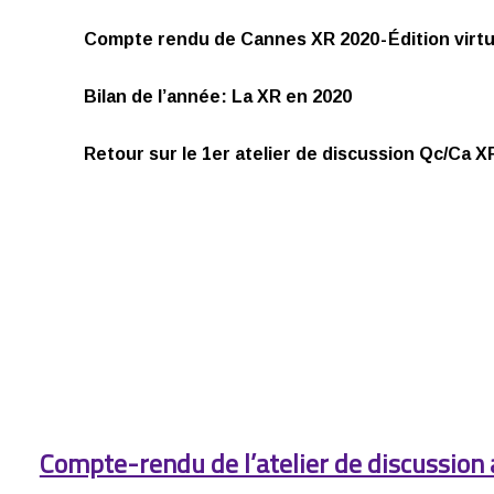
Compte rendu de Cannes XR 2020 - Édition virtu
Bilan de l’année: La XR en 2020
Retour sur le 1er atelier de discussion Qc/Ca 
Compte-rendu de l’atelier de discussion 