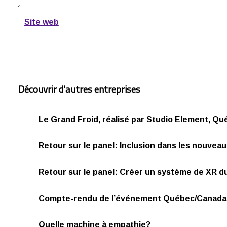
,
Site web
Découvrir d'autres entreprises
Le Grand Froid, réalisé par Studio Element, Qu
Retour sur le panel: Inclusion dans les nouvea
Retour sur le panel: Créer un système de XR d
Compte-rendu de l’événement Québec/Canada 
Quelle machine à empathie?