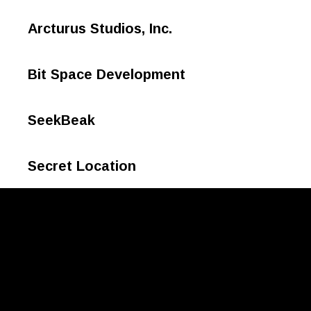
Arcturus Studios, Inc.
Bit Space Development
SeekBeak
Secret Location