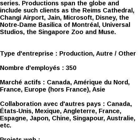
series. Productions span the globe and
include such clients as the Reims Cathedral,
Changi Airport, Jain, Microsoft, Disney, the
Notre-Dame Basilica of Montréal, Universal
Studios, the Singapore Zoo and Muse.
Type d'entreprise :
Production, Autre / Other
Nombre d’employés :
350
Marché actifs :
Canada, Amérique du Nord,
France, Europe (hors France), Asie
Collaboration avec d'autres pays :
Canada,
États-Unis, Mexique, Angleterre, France,
Espagne, Japon, Chine, Singapour, Australie,
etc.
Projets web :