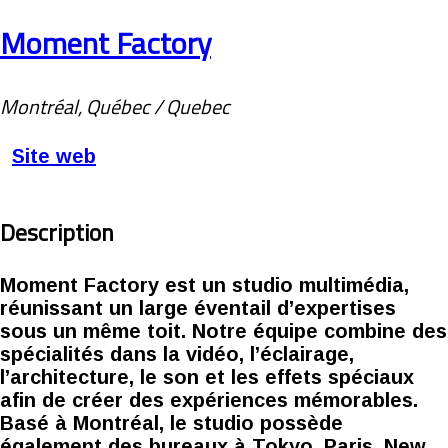
Moment Factory
Montréal, Québec / Quebec
Site web
Description
Moment Factory est un studio multimédia,
réunissant un large éventail d’expertises
sous un même toit. Notre équipe combine des
spécialités dans la vidéo, l’éclairage,
l’architecture, le son et les effets spéciaux
afin de créer des expériences mémorables.
Basé à Montréal, le studio possède
également des bureaux à Tokyo, Paris, New