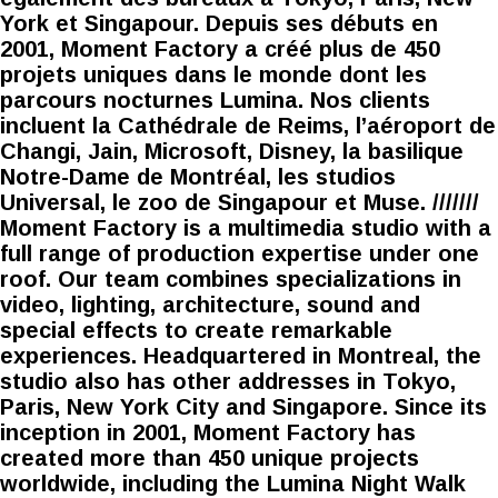
York et Singapour. Depuis ses débuts en
2001, Moment Factory a créé plus de 450
projets uniques dans le monde dont les
parcours nocturnes Lumina. Nos clients
incluent la Cathédrale de Reims, l’aéroport de
Changi, Jain, Microsoft, Disney, la basilique
Notre-Dame de Montréal, les studios
Universal, le zoo de Singapour et Muse. ///////
Moment Factory is a multimedia studio with a
full range of production expertise under one
roof. Our team combines specializations in
video, lighting, architecture, sound and
special effects to create remarkable
experiences. Headquartered in Montreal, the
studio also has other addresses in Tokyo,
Paris, New York City and Singapore. Since its
inception in 2001, Moment Factory has
created more than 450 unique projects
worldwide, including the Lumina Night Walk