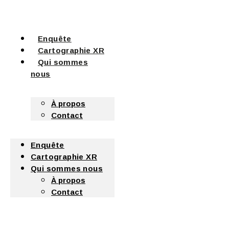
Enquête
Cartographie XR
Qui sommes
nous
À propos
Contact
Enquête
Cartographie XR
Qui sommes nous
À propos
Contact