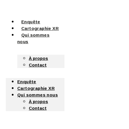
Enquête
Cartographie XR
Qui sommes
nous
À propos
Contact
Enquête
Cartographie XR
Qui sommes nous
À propos
Contact