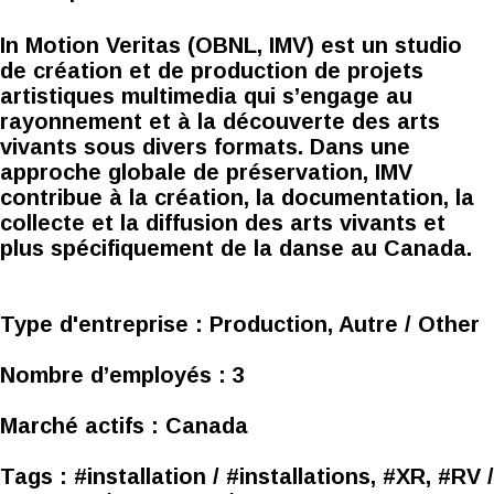
In Motion Veritas (OBNL, IMV) est un studio
de création et de production de projets
artistiques multimedia qui s’engage au
rayonnement et à la découverte des arts
vivants sous divers formats. Dans une
approche globale de préservation, IMV
contribue à la création, la documentation, la
collecte et la diffusion des arts vivants et
plus spécifiquement de la danse au Canada.
Type d'entreprise :
Production, Autre / Other
Nombre d’employés :
3
Marché actifs :
Canada
Tags :
#installation / #installations, #XR, #RV /