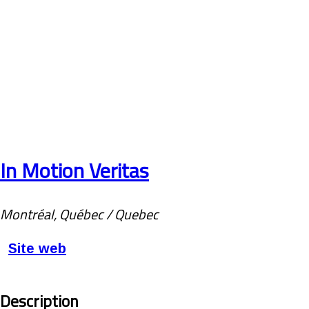
In Motion Veritas
Montréal, Québec / Quebec
Site web
Description