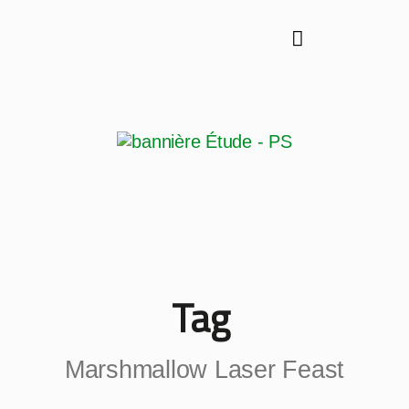
Tag
Marshmallow Laser Feast