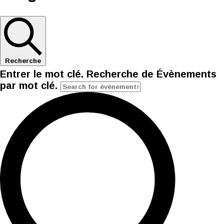
Recherche
Entrer le mot clé. Recherche de Évènements
par mot clé.