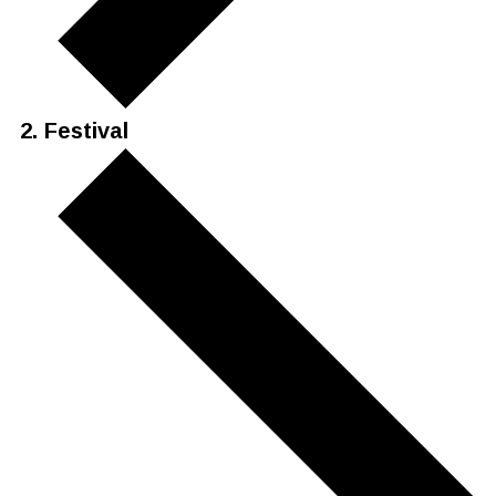
Festival