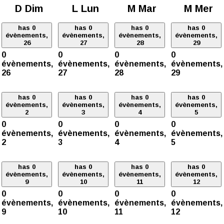
D
Dim
L
Lun
M
Mar
M
Mer
has 0
has 0
has 0
has 0
évènements,
évènements,
évènements,
évènements,
26
27
28
29
0
0
0
0
évènements,
évènements,
évènements,
évènements,
26
27
28
29
has 0
has 0
has 0
has 0
évènements,
évènements,
évènements,
évènements,
2
3
4
5
0
0
0
0
évènements,
évènements,
évènements,
évènements,
2
3
4
5
has 0
has 0
has 0
has 0
évènements,
évènements,
évènements,
évènements,
9
10
11
12
0
0
0
0
évènements,
évènements,
évènements,
évènements,
9
10
11
12