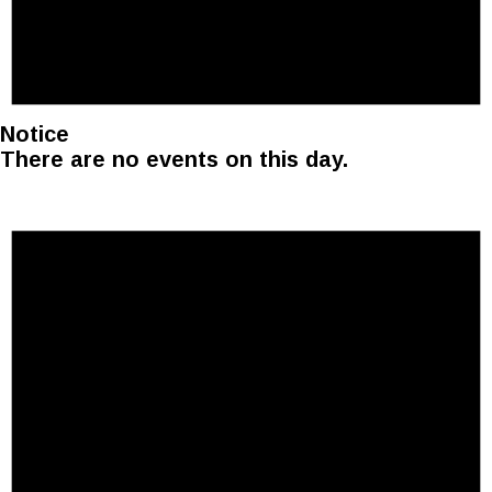
Notice
There are no events on this day.