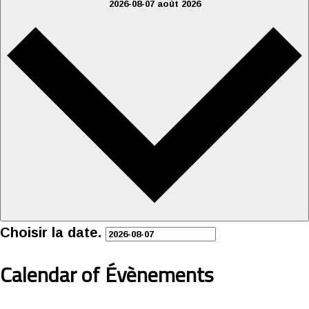
2026-08-07
août 2026
Choisir la date.
Calendar of Évènements