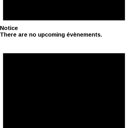
Notice
There are no upcoming évènements.