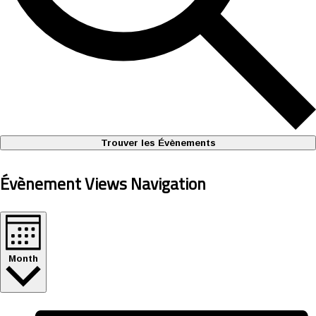
Trouver les Évènements
Évènement Views Navigation
Month