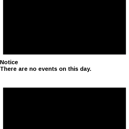
Notice
There are no events on this day.