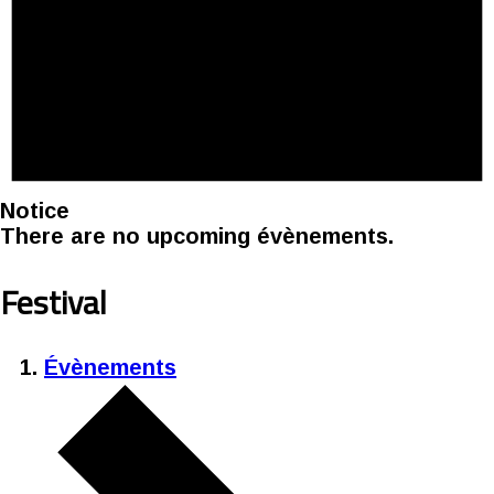
Notice
There are no upcoming évènements.
Festival
Évènements