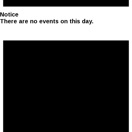
Notice
There are no events on this day.