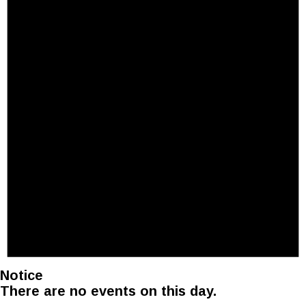
Notice
There are no events on this day.