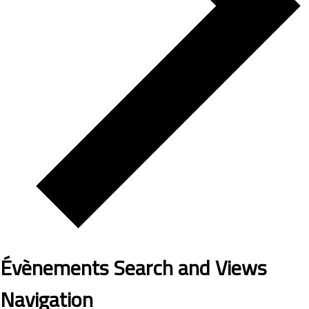
Évènements Search and Views
Navigation