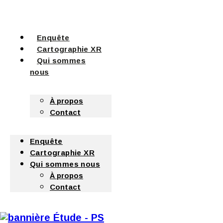
Enquête
Cartographie XR
Qui sommes
nous
À propos
Contact
Enquête
Cartographie XR
Qui sommes nous
À propos
Contact