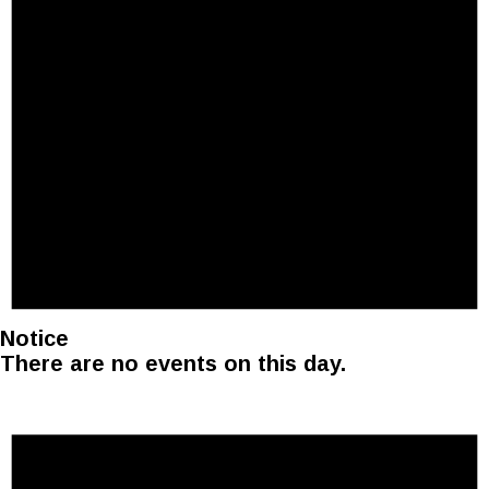
Notice
There are no events on this day.