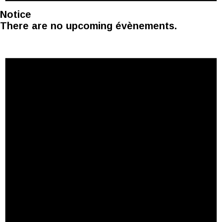
Notice
There are no upcoming évènements.