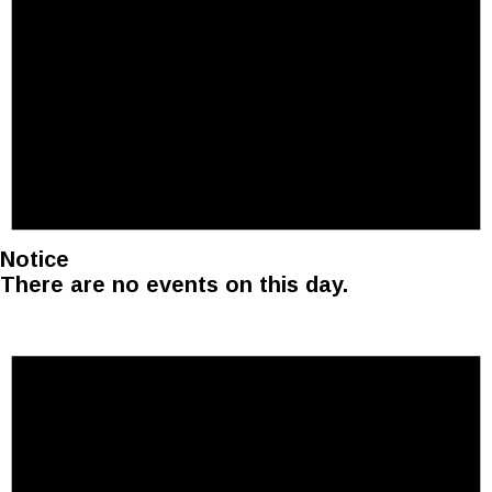
Notice
There are no events on this day.