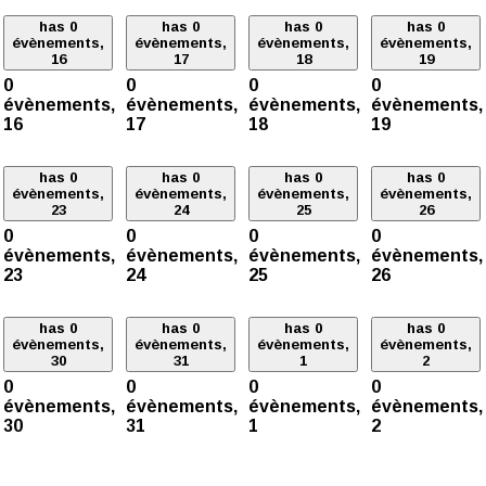
has 0
has 0
has 0
has 0
évènements,
évènements,
évènements,
évènements,
16
17
18
19
0
0
0
0
évènements,
évènements,
évènements,
évènements,
16
17
18
19
has 0
has 0
has 0
has 0
évènements,
évènements,
évènements,
évènements,
23
24
25
26
0
0
0
0
évènements,
évènements,
évènements,
évènements,
23
24
25
26
has 0
has 0
has 0
has 0
évènements,
évènements,
évènements,
évènements,
30
31
1
2
0
0
0
0
évènements,
évènements,
évènements,
évènements,
30
31
1
2