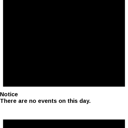
Notice
There are no events on this day.