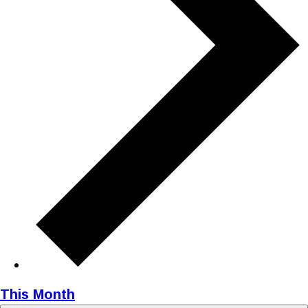
This Month