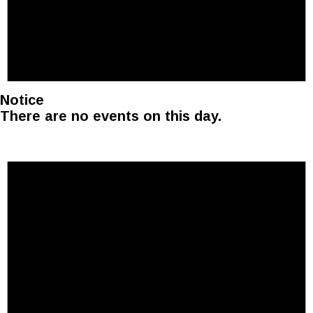
Notice
There are no events on this day.