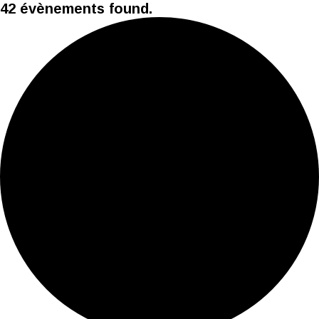
42 évènements found.