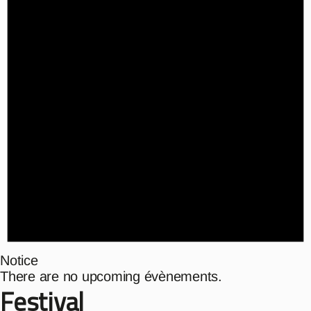
Notice
There are no upcoming évènements.
Festival