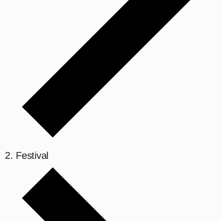
Festival