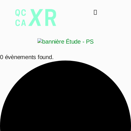
0 évènements found.