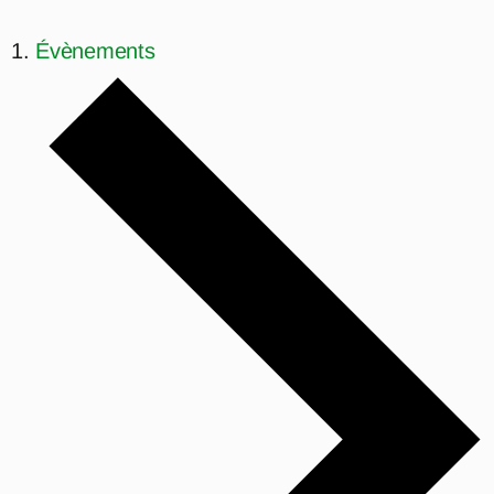
Évènements