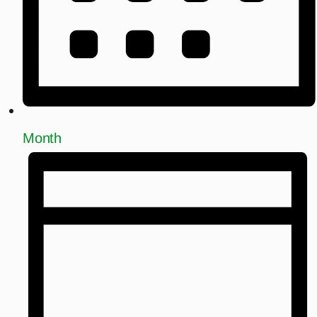
Month