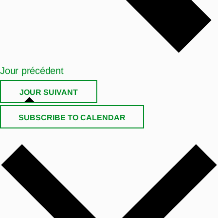
Jour précédent
JOUR SUIVANT
SUBSCRIBE TO CALENDAR