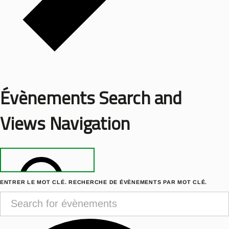
Évènements Search and
Views Navigation
ENTRER LE MOT CLÉ. RECHERCHE DE ÉVÈNEMENTS PAR MOT CLÉ.
RECHERCHE