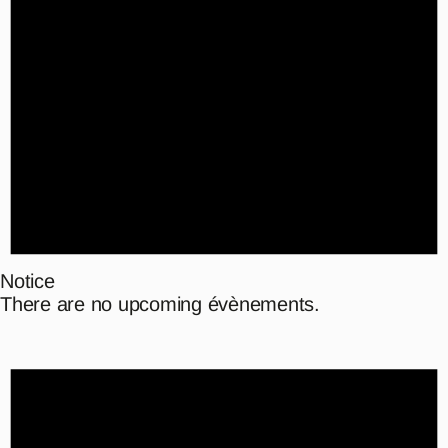
Notice
There are no upcoming évènements.