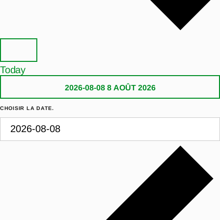
Today
2026-08-08
8 AOÛT 2026
CHOISIR LA DATE.