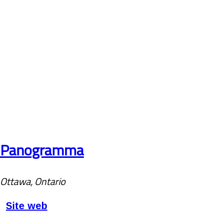
Panogramma
Ottawa, Ontario
Site web