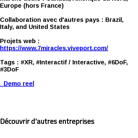
Europe (hors France)
Collaboration avec d'autres pays :
Brazil,
Italy, and United States
Projets web :
https://www.7miracles.viveport.com/
Tags :
#XR, #Interactif / Interactive, #6DoF,
#3DoF
Demo reel
Découvrir d'autres entreprises