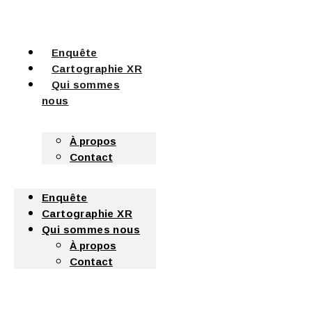
Enquête
Cartographie XR
Qui sommes
nous
À propos
Contact
Enquête
Cartographie XR
Qui sommes nous
À propos
Contact