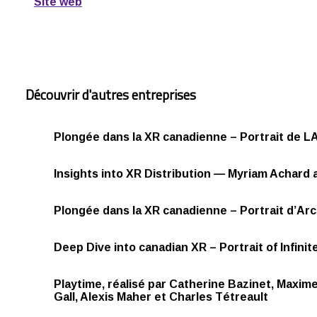
Site web
Découvrir d'autres entreprises
Plongée dans la XR canadienne – Portrait de L
Insights into XR Distribution — Myriam Achard a
Plongée dans la XR canadienne – Portrait d’Arct
Deep Dive into canadian XR – Portrait of Infini
Playtime, réalisé par Catherine Bazinet, Maxim
Gall, Alexis Maher et Charles Tétreault