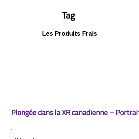
Tag
Les Produits Frais
Plongée dans la XR canadienne – Portrai
,