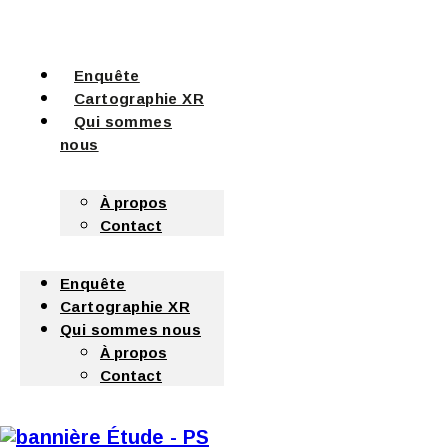
Enquête
Cartographie XR
Qui sommes
nous
À propos
Contact
Enquête
Cartographie XR
Qui sommes nous
À propos
Contact