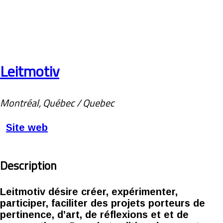
Leitmotiv
Montréal, Québec / Quebec
Site web
Description
Leitmotiv désire créer, expérimenter,
participer, faciliter des projets porteurs de
pertinence, d’art, de réflexions et et de