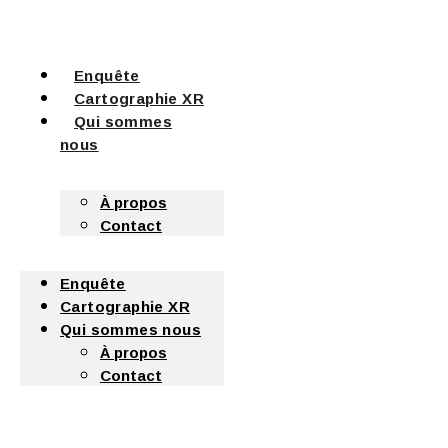
Enquête
Cartographie XR
Qui sommes
nous
À propos
Contact
Enquête
Cartographie XR
Qui sommes nous
À propos
Contact