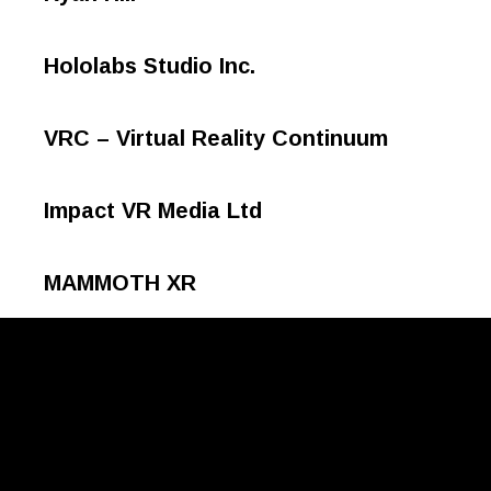
Hololabs Studio Inc.
VRC – Virtual Reality Continuum
Impact VR Media Ltd
MAMMOTH XR