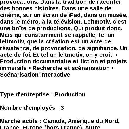
provocations. Dans la tradition de raconter
des bonnes histoires. Dans une salle de
cinéma, sur un écran de iPad, dans un musée,
dans le métro, à la télévision. Leitmotiv, c’est
une boîte de productions. Qui produit donc.
Mais qui constamment se rappelle, tel un
leitmotiv, que la création est un acte de
résistance, de provocation, de signifiance. Un
acte de foi. Et tel un leitmotiv, on y croit. •
Production documentaire et fiction et projets
immersifs • Recherche et scénarisation •
Scénarisation interactive
Type d'entreprise :
Production
Nombre d’employés :
3
Marché actifs :
Canada, Amérique du Nord,
France, Europe (hors France), Autre