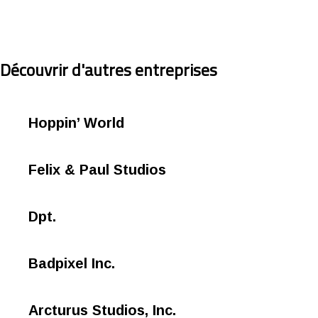
Découvrir d'autres entreprises
Hoppin’ World
Felix & Paul Studios
Dpt.
Badpixel Inc.
Arcturus Studios, Inc.