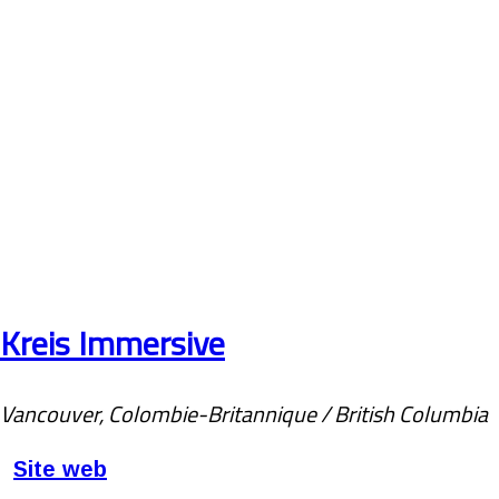
Kreis Immersive
Vancouver, Colombie-Britannique / British Columbia
Site web