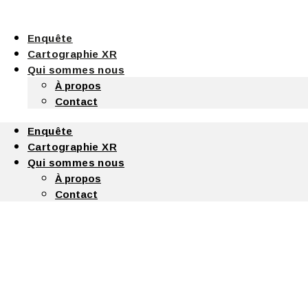
Enquête
Cartographie XR
Qui sommes nous
À propos
Contact
Enquête
Cartographie XR
Qui sommes nous
À propos
Contact