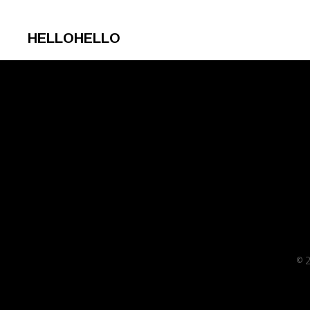
HELLOHELLO
© 