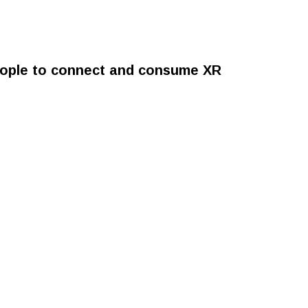
people to connect and consume XR