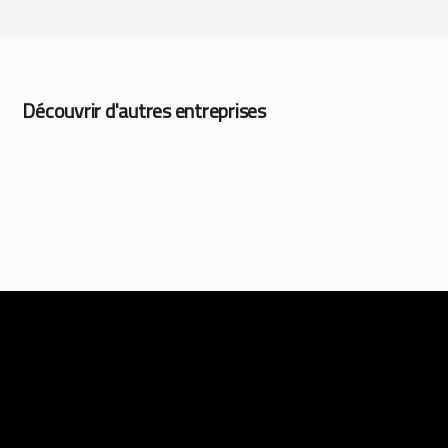
Découvrir d'autres entreprises