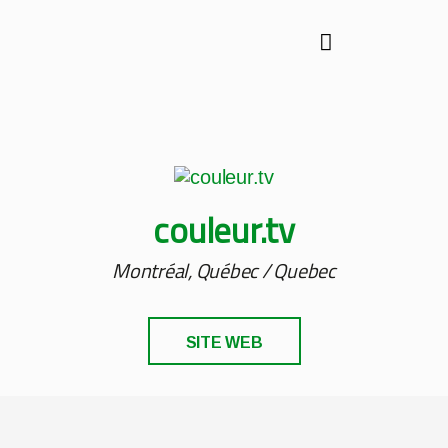
couleur.tv
Montréal, Québec / Quebec
SITE WEB