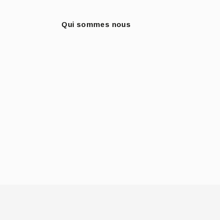
Qui sommes nous