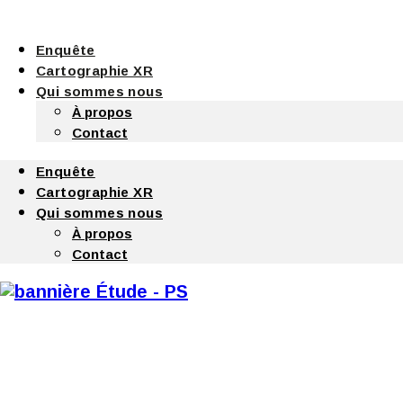
Enquête
Cartographie XR
Qui sommes nous
À propos
Contact
Enquête
Cartographie XR
Qui sommes nous
À propos
Contact