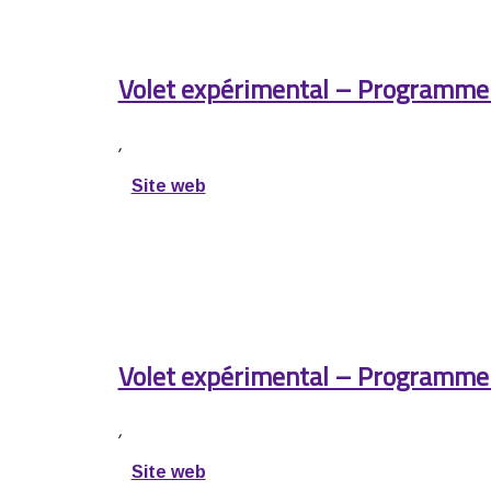
Volet expérimental – Programme
,
Site web
Volet expérimental – Programme 
,
Site web