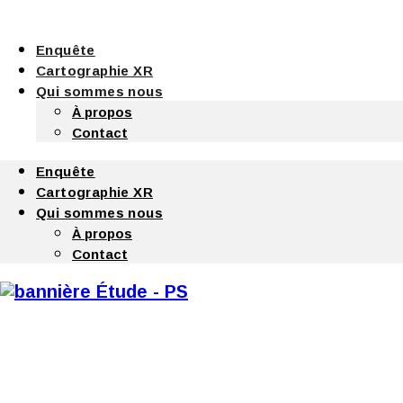
Enquête
Cartographie XR
Qui sommes nous
À propos
Contact
Enquête
Cartographie XR
Qui sommes nous
À propos
Contact