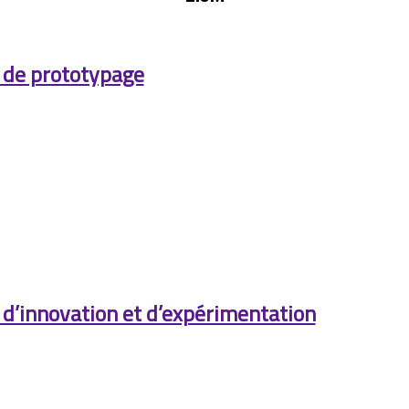
 de prototypage
d’innovation et d’expérimentation