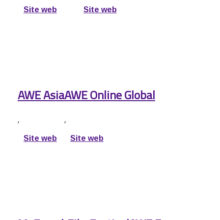
Site web
Site web
AWE Asia
AWE Online Global
,
,
Site web
Site web