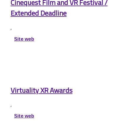
Cinequest Film and VR Festival /
Extended Deadline
,
Site web
Virtuality XR Awards
,
Site web