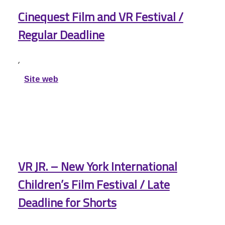
Cinequest Film and VR Festival /
Regular Deadline
,
Site web
VR JR. – New York International
Children’s Film Festival / Late
Deadline for Shorts