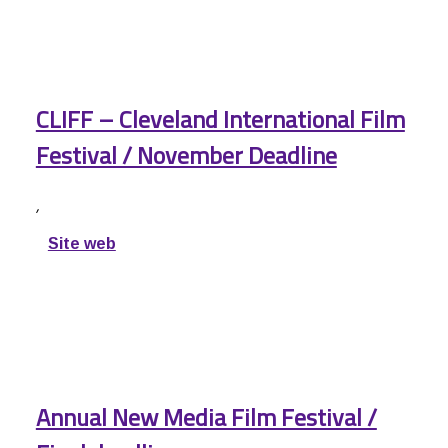
CLIFF – Cleveland International Film
Festival / November Deadline
,
Site web
Annual New Media Film Festival /