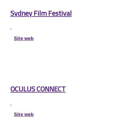
Sydney Film Festival
,
Site web
OCULUS CONNECT
,
Site web