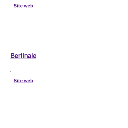
Site web
Berlinale
,
Site web