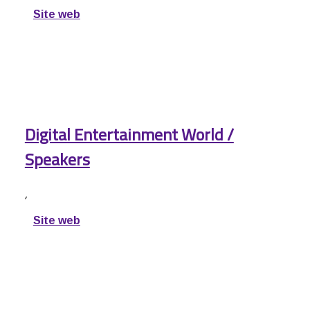
Site web
Digital Entertainment World /
Speakers
,
Site web