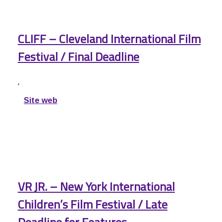
CLIFF – Cleveland International Film
Festival / Final Deadline
,
Site web
VR JR. – New York International
Children’s Film Festival / Late