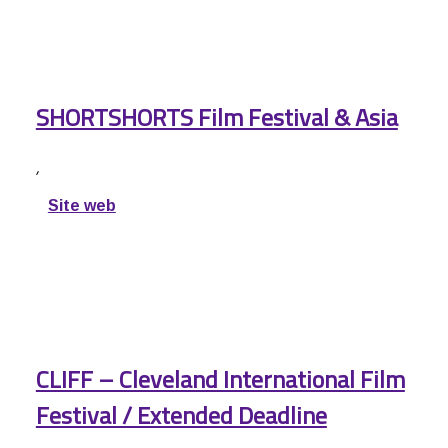
SHORTSHORTS Film Festival & Asia
,
Site web
CLIFF – Cleveland International Film
Festival / Extended Deadline