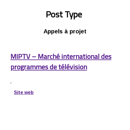
Post Type
Appels à projet
MIPTV – Marché international des
programmes de télévision
,
Site web