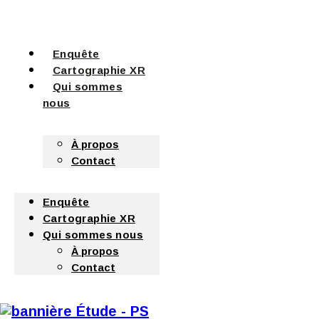
Enquête
Cartographie XR
Qui sommes
nous
À propos
Contact
Enquête
Cartographie XR
Qui sommes nous
À propos
Contact