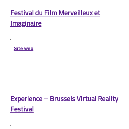
Festival du Film Merveilleux et
Imaginaire
,
Site web
Experience – Brussels Virtual Reality
Festival
,