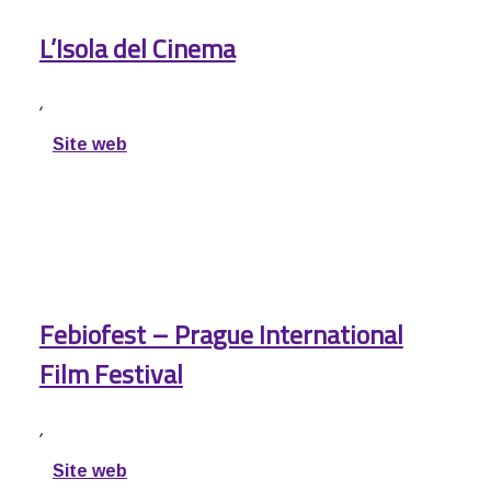
L’Isola del Cinema
,
Site web
Febiofest – Prague International
Film Festival
,
Site web