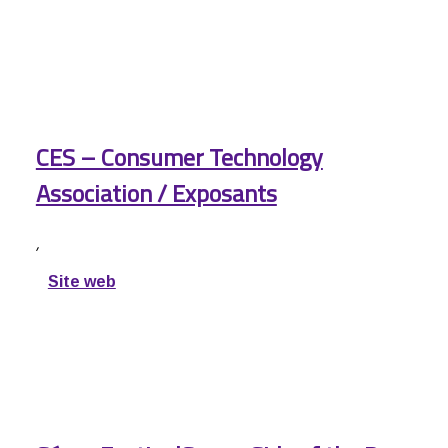
CES – Consumer Technology
Association / Exposants
,
Site web