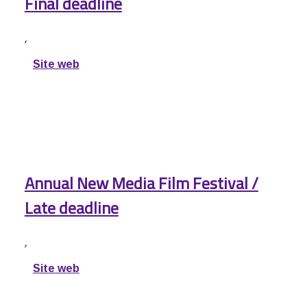
Final deadline
,
Site web
Annual New Media Film Festival /
Late deadline
,
Site web