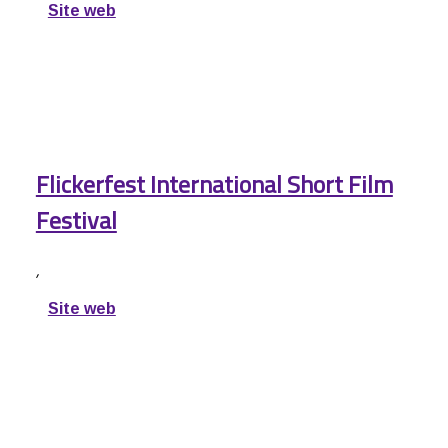
Site web
Flickerfest International Short Film
Festival
,
Site web