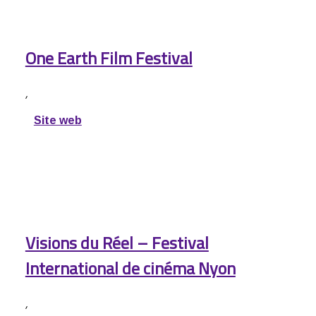
One Earth Film Festival
,
Site web
Visions du Réel – Festival
International de cinéma Nyon
,