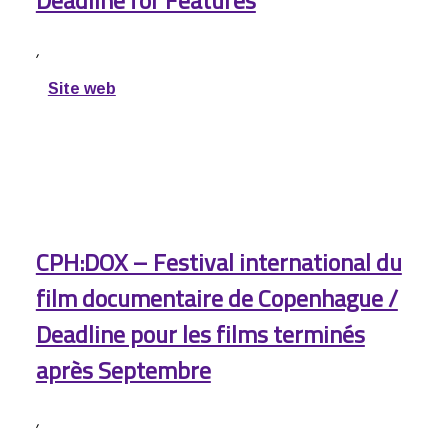
Deadline for Features
,
Site web
CPH:DOX – Festival international du
film documentaire de Copenhague /
Deadline pour les films terminés
après Septembre
,