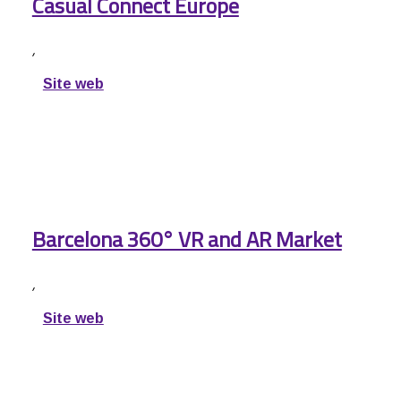
Casual Connect Europe
,
Site web
Barcelona 360° VR and AR Market
,
Site web