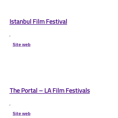
Istanbul Film Festival
,
Site web
The Portal – LA Film Festivals
,
Site web