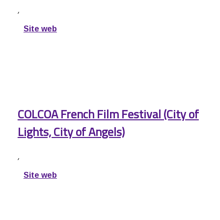
,
Site web
COLCOA French Film Festival (City of
Lights, City of Angels)
,
Site web