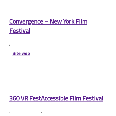
Convergence – New York Film
Festival
,
Site web
360 VR Fest
Accessible Film Festival
,
,