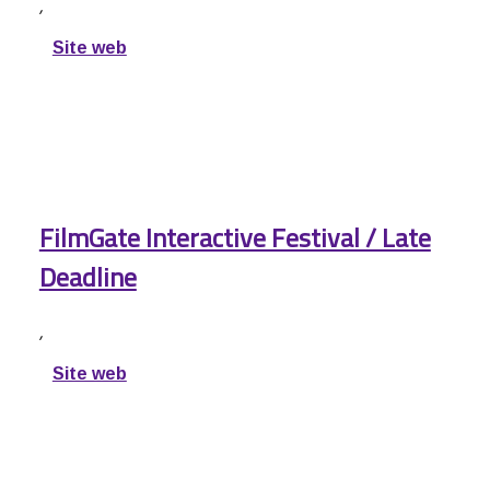
,
Site web
FilmGate Interactive Festival / Late
Deadline
,
Site web