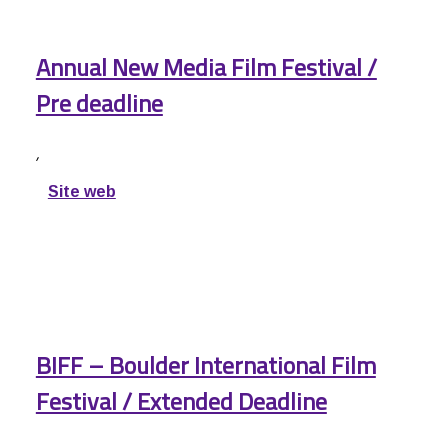
Annual New Media Film Festival /
Pre deadline
,
Site web
BIFF – Boulder International Film
Festival / Extended Deadline