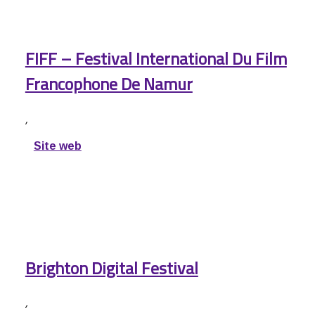
FIFF – Festival International Du Film
Francophone De Namur
,
Site web
Brighton Digital Festival
,