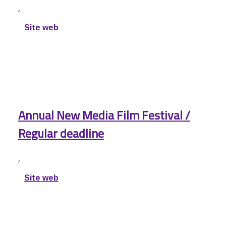
,
Site web
Annual New Media Film Festival /
Regular deadline
,
Site web