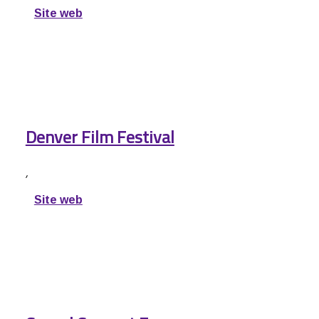
Site web
Denver Film Festival
,
Site web