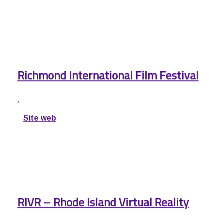
Richmond International Film Festival
,
Site web
RIVR – Rhode Island Virtual Reality