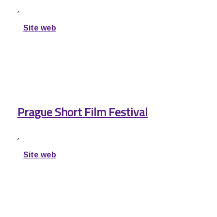
,
Site web
Prague Short Film Festival
,
Site web