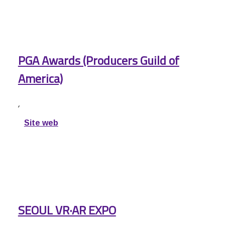
PGA Awards (Producers Guild of
America)
,
Site web
SEOUL VR·AR EXPO